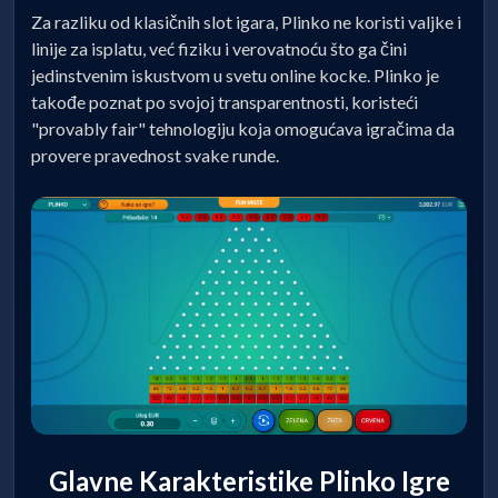
Za razliku od klasičnih slot igara, Plinko ne koristi valjke i
linije za isplatu, već fiziku i verovatnoću što ga čini
jedinstvenim iskustvom u svetu online kocke. Plinko je
takođe poznat po svojoj transparentnosti, koristeći
"provably fair" tehnologiju koja omogućava igračima da
provere pravednost svake runde.
Glavne Karakteristike Plinko Igre