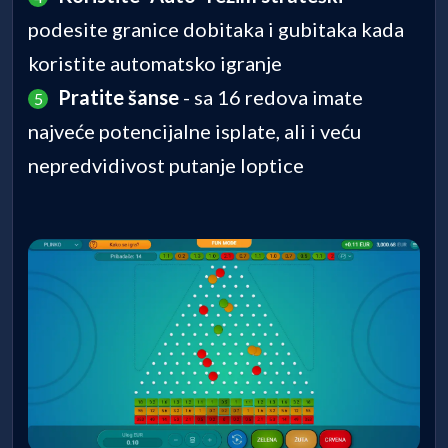
podesite granice dobitaka i gubitaka kada
koristite automatsko igranje
Pratite šanse
- sa 16 redova imate
najveće potencijalne isplate, ali i veću
nepredvidivost putanje loptice