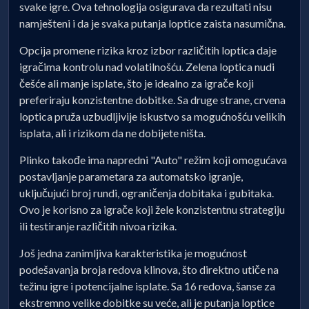
svake igre. Ova tehnologija osigurava da rezultati nisu
namješteni i da je svaka putanja loptice zaista nasumična.
Opcija promene rizika kroz izbor različitih loptica daje
igračima kontrolu nad volatilnošću. Zelena loptica nudi
češće ali manje isplate, što je idealno za igrače koji
preferiraju konzistentne dobitke. Sa druge strane, crvena
loptica pruža uzbudljivije iskustvo sa mogućnošću velikih
isplata, ali i rizikom da ne dobijete ništa.
Plinko takođe ima napredni "Auto" režim koji omogućava
postavljanje parametara za automatsko igranje,
uključujući broj rundi, ograničenja dobitaka i gubitaka.
Ovo je korisno za igrače koji žele konzistentnu strategiju
ili testiranje različitih nivoa rizika.
Još jedna zanimljiva karakteristika je mogućnost
podešavanja broja redova klinova, što direktno utiče na
težinu igre i potencijalne isplate. Sa 16 redova, šanse za
ekstremno velike dobitke su veće, ali je putanja loptice