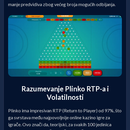
manje predvidiva zbog većeg broja mogućih odbijanja.
Razumevanje Plinko RTP-a i
Volatilnosti
Plinko ima impresivan RTP (Return to Player) od 97%, što
ga svrstava među najpovoljnije online kazino igre za
igrače. Ovo znači da, teorijski, za svakih 100 jedinica