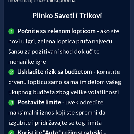
može smanjiti učestalost pobeda.
Plinko Saveti i Trikovi
Počnite sa zelenom lopticom
- ako ste
novi u igri, zelena loptica pruža najveću
šansu za pozitivan ishod dok učite
mehanike igre
Uskladite rizik sa budžetom
- koristite
crvenu lopticu samo sa malim delom vašeg
ukupnog budžeta zbog velike volatilnosti
Postavite limite
- uvek odredite
maksimalni iznos koji ste spremni da
izgubite i pridržavajte se tog limita
Koristite "Auto" režim strateški
-