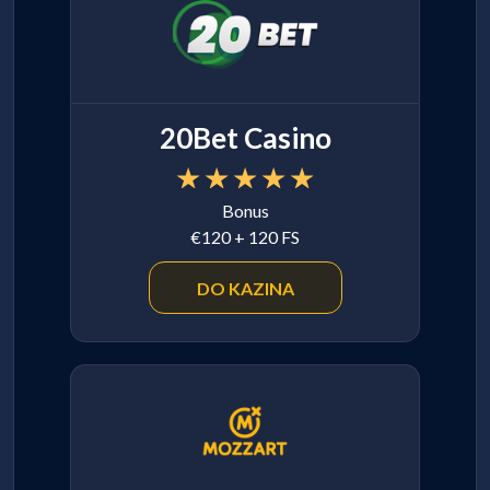
20Bet Casino
Bonus
€120 + 120 FS
DO KAZINA