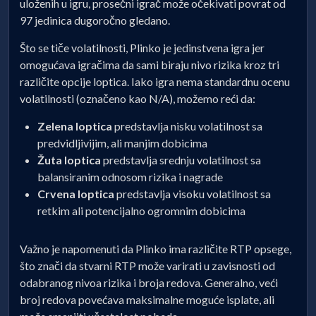
uloženih u igru, prosečni igrač može očekivati povrat od
97 jedinica dugoročno gledano.
Što se tiče volatilnosti, Plinko je jedinstvena igra jer
omogućava igračima da sami biraju nivo rizika kroz tri
različite opcije loptica. Iako igra nema standardnu ocenu
volatilnosti (označeno kao N/A), možemo reći da:
Zelena loptica
predstavlja nisku volatilnost sa
predvidljivijim, ali manjim dobicima
Žuta loptica
predstavlja srednju volatilnost sa
balansiranim odnosom rizika i nagrade
Crvena loptica
predstavlja visoku volatilnost sa
retkim ali potencijalno ogromnim dobicima
Važno je napomenuti da Plinko ima različite RTP opsege,
što znači da stvarni RTP može varirati u zavisnosti od
odabranog nivoa rizika i broja redova. Generalno, veći
broj redova povećava maksimalne moguće isplate, ali