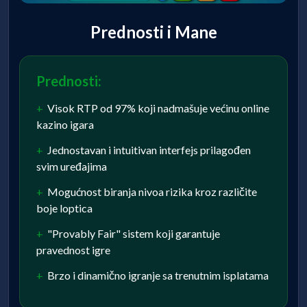
Prednosti i Mane
Prednosti:
Visok RTP od 97% koji nadmašuje većinu online
kazino igara
Jednostavan i intuitivan interfejs prilagođen
svim uređajima
Mogućnost biranja nivoa rizika kroz različite
boje loptica
"Provably Fair" sistem koji garantuje
pravednost igre
Brzo i dinamično igranje sa trenutnim isplatama