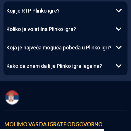
Koji je RTP Plinko igre?
Plinko igra ima RTP od 97%, što je
Koliko je volatilna Plinko igra?
iznad proseka za online kazino igre.
Volatilnost Plinko igre varira u
Ovo znači da dugoročno gledano, igra
Koja je najveća moguća pobeda u Plinko igri?
zavisnosti od izabrane boje loptice.
vraća igračima 97% od ukupno
Najveća moguća pobeda u Plinko igri
Zelena loptica ima nisku volatilnost,
uloženog novca.
Kako da znam da li je Plinko igra legalna?
je 555 puta vrednost uloga, što se
žuta srednju, a crvena visoku
Plinko igra je legalna ako joj
može postići koristeći crvenu lopticu
volatilnost, što pruža igračima izbor
pristupate preko licenciranog online
na tabli sa 16 redova klinova.
prema ličnim preferencama rizika.
kazina. Provajder Spribe ima potrebne
licence i pridržava se regulativa za
igre na sreću. Uvek proverite da li
MOLIMO VAS DA IGRATE ODGOVORNO
kazino ima validnu licencu za vašu