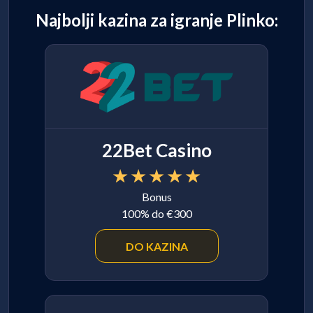
Najbolji kazina za igranje Plinko:
22Bet Casino
Bonus
100% do €300
DO KAZINA